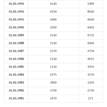
31.03.1993
4140
5489
31.03.1992
4334
8040
31.03.1991
3466
6646
31.03.1990
3200
6463
31.03.1989
3140
6755
31.03.1988
3130
6066
31.03.1987
2570
4794
31.03.1986
2140
4015
31.03.1985
2130
3955
31.03.1984
1975
3570
31.03.1983
1800
3105
31.03.1982
1700
2720
31.03.1981
1670
271