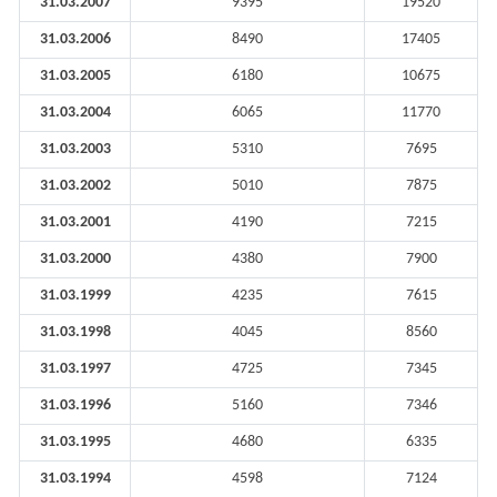
31.03.2007
9395
19520
31.03.2006
8490
17405
31.03.2005
6180
10675
31.03.2004
6065
11770
31.03.2003
5310
7695
31.03.2002
5010
7875
31.03.2001
4190
7215
31.03.2000
4380
7900
31.03.1999
4235
7615
31.03.1998
4045
8560
31.03.1997
4725
7345
31.03.1996
5160
7346
31.03.1995
4680
6335
31.03.1994
4598
7124