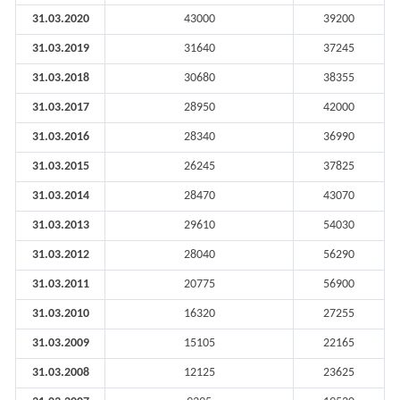
31.03.2020
43000
39200
31.03.2019
31640
37245
31.03.2018
30680
38355
31.03.2017
28950
42000
31.03.2016
28340
36990
31.03.2015
26245
37825
31.03.2014
28470
43070
31.03.2013
29610
54030
31.03.2012
28040
56290
31.03.2011
20775
56900
31.03.2010
16320
27255
31.03.2009
15105
22165
31.03.2008
12125
23625